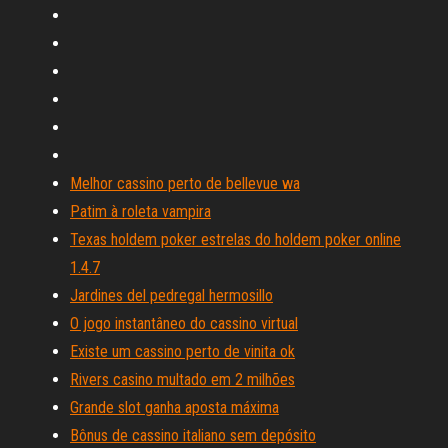
Melhor cassino perto de bellevue wa
Patim à roleta vampira
Texas holdem poker estrelas do holdem poker online
1.4.7
Jardines del pedregal hermosillo
O jogo instantâneo do cassino virtual
Existe um cassino perto de vinita ok
Rivers casino multado em 2 milhões
Grande slot ganha aposta máxima
Bônus de cassino italiano sem depósito