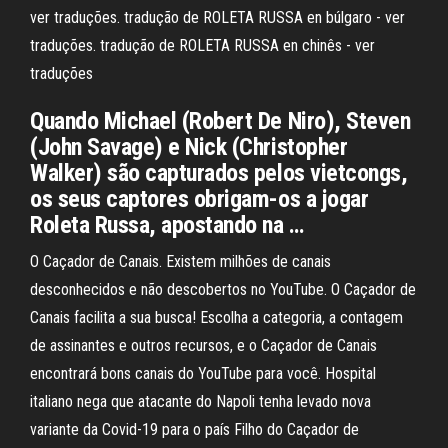
ver traduções. tradução de ROLETA RUSSA en búlgaro - ver
traduções. tradução de ROLETA RUSSA en chinês - ver
traduções
Quando Michael (Robert De Niro), Steven
(John Savage) e Nick (Christopher
Walker) são capturados pelos vietcongs,
os seus captores obrigam-os a jogar
Roleta Russa, apostando na …
O Caçador de Canais. Existem milhões de canais
desconhecidos e não descobertos no YouTube. O Caçador de
Canais facilita a sua busca! Escolha a categoria, a contagem
de assinantes e outros recursos, e o Caçador de Canais
encontrará bons canais do YouTube para você. Hospital
italiano nega que atacante do Napoli tenha levado nova
variante da Covid-19 para o país Filho do Caçador de