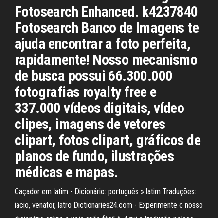
Fotosearch Enhanced. k4237840
Fotosearch Banco de Imagens te
ajuda encontrar a foto perfeita,
rapidamente! Nosso mecanismo
de busca possui 66.300.000
fotografias royalty free e
337.000 vídeos digitais, vídeo
clipes, imagens de vetores
clipart, fotos clipart, gráficos de
planos de fundo, ilustrações
médicas e mapas.
Caçador em latim - Dicionário: português » latim Traduções:
iacio, venator, latro Dictionaries24.com - Experimente o nosso